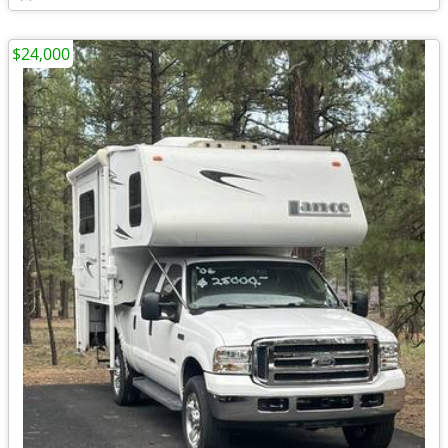
$24,000