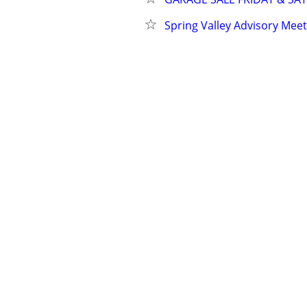
Spring Valley Advisory Meet