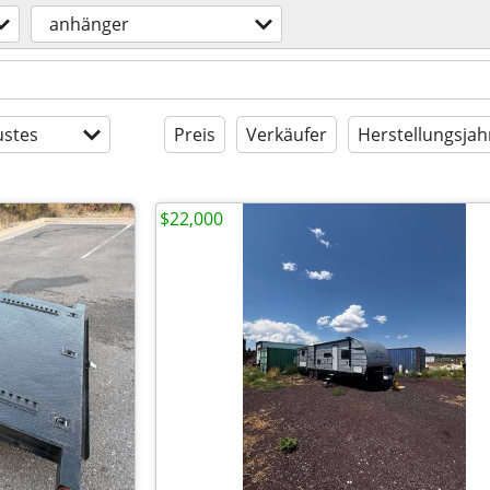
anhänger
stes
Preis
Verkäufer
Herstellungsjah
$22,000