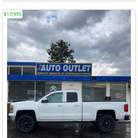
$17,995