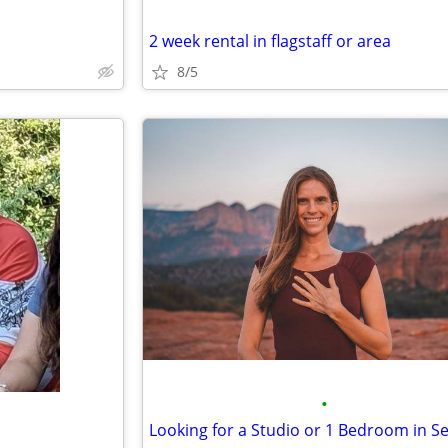
2 week rental in flagstaff or area
8/5
•
Looking for a Studio or 1 Bedroom in 